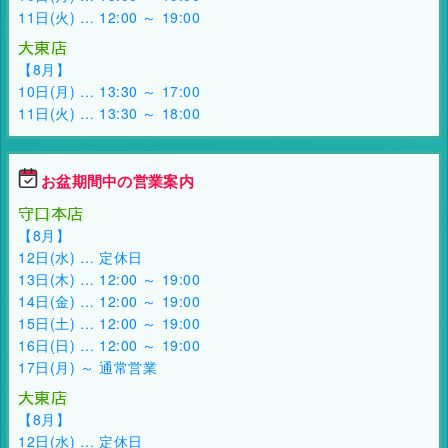
11日(火) … 12:00 ～ 19:00
大東店
【8月】
10日(月) … 13:30 ～ 17:00
11日(火) … 13:30 ～ 18:00
お盆期間中の営業案内
守口本店
【8月】
12日(水) … 定休日
13日(木) … 12:00 ～ 19:00
14日(金) … 12:00 ～ 19:00
15日(土) … 12:00 ～ 19:00
16日(日) … 12:00 ～ 19:00
17日(月) ～ 通常営業
大東店
【8月】
12日(水) … 定休日