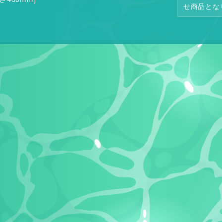
せ商品とな