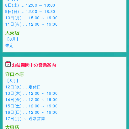
8日(土) … 12:00 ～ 18:00
9日(日) … 12:00 ～ 18:30
10日(月) … 15:00 ～ 19:00
11日(火) … 12:00 ～ 19:00
大東店
【8月】
未定
お盆期間中の営業案内
守口本店
【8月】
12日(水) … 定休日
13日(木) … 12:00 ～ 19:00
14日(金) … 12:00 ～ 19:00
15日(土) … 12:00 ～ 19:00
16日(日) … 12:00 ～ 19:00
17日(月) ～ 通常営業
大東店