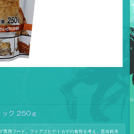
ック 250ｇ
ゲ専用フード。フトアゴヒゲトカゲの食性を考え、昆虫粉末