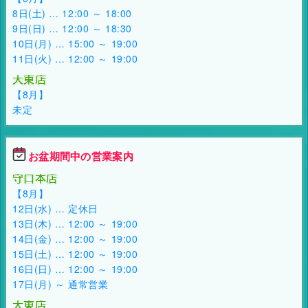
8日(土) … 12:00 ～ 18:00
9日(日) … 12:00 ～ 18:30
10日(月) … 15:00 ～ 19:00
11日(火) … 12:00 ～ 19:00
大東店
【8月】
未定
お盆期間中の営業案内
守口本店
【8月】
12日(水) … 定休日
13日(木) … 12:00 ～ 19:00
14日(金) … 12:00 ～ 19:00
15日(土) … 12:00 ～ 19:00
16日(日) … 12:00 ～ 19:00
17日(月) ～ 通常営業
大東店